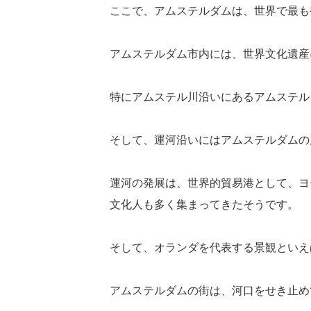
ここで、アムステルダムは、世界で最も
アムステルダム市内には、世界文化遺産
特にアムステル川沿いにあるアムステル
そして、運河沿いにはアムステルダムの
運河の発展は、世界的貿易港として、ヨ
文化人も多く集まってきたそうです。
そして、オランダを代表する景観といえ
アムステルダムの街は、河口をせき止め