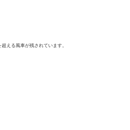
を超える風車が残されています。