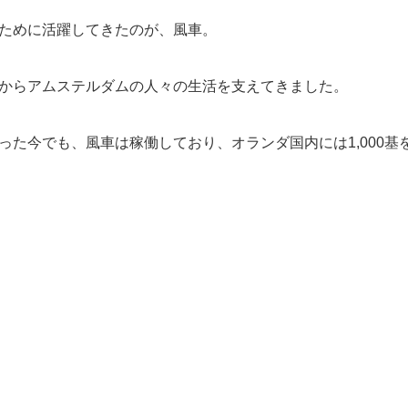
ために活躍してきたのが、風車。
からアムステルダムの人々の生活を支えてきました。
った今でも、風車は稼働しており、オランダ国内には1,000基