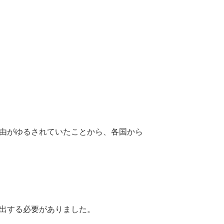
由がゆるされていたことから、各国から
出する必要がありました。