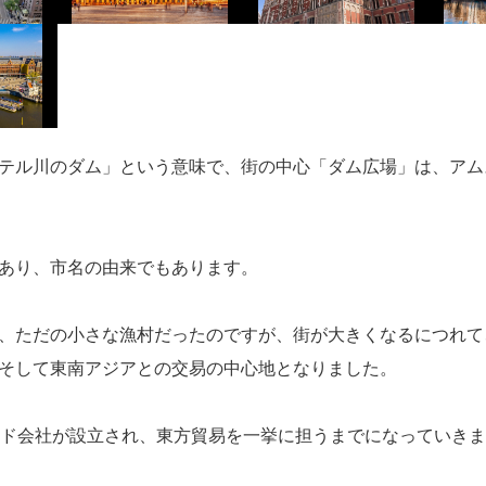
テル川のダム」という意味で、街の中心「ダム広場」は、アム
あり、市名の由来でもあります。
、ただの小さな漁村だったのですが、街が大きくなるにつれて
そして東南アジアとの交易の中心地となりました。
ンド会社が設立され、東方貿易を一挙に担うまでになっていき