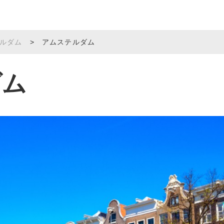
ルダム
>
アムステルダム
ダム