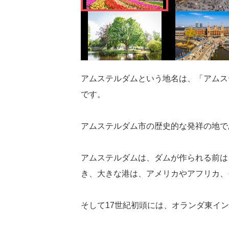
アムステルダムという地名は、「アムス
です。
アムステルダム市の歴史的な発祥の地で
アムステルダムは、ダムが作られる前は
き、大きな港は、アメリカやアフリカ、
そして17世紀初頭には、オランダ東イ