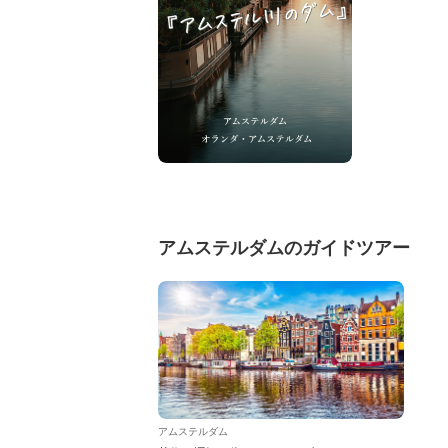
アムステルダムのガイドツアー
アムステルダム