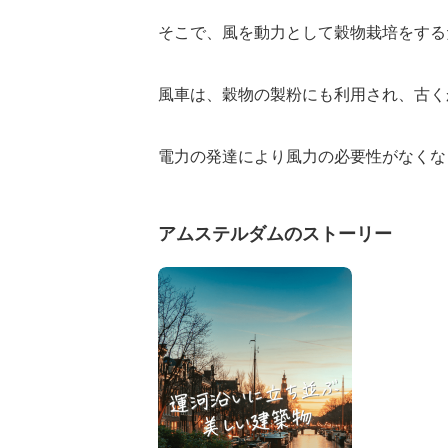
そこで、風を動力として穀物栽培をする
風車は、穀物の製粉にも利用され、古く
電力の発達により風力の必要性がなくな
アムステルダムのストーリー