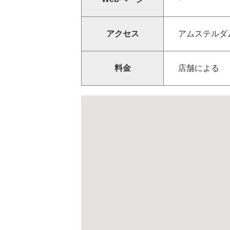
アクセス
アムステルダ
料金
店舗による