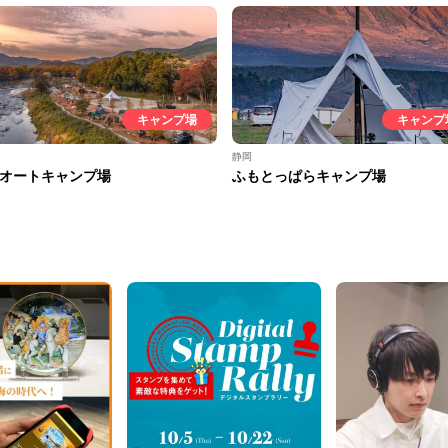
キャンプ場
キャンプ
静岡
オートキャンプ場
ふもとっぱらキャンプ場