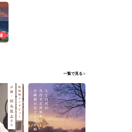
場
一覧で見る