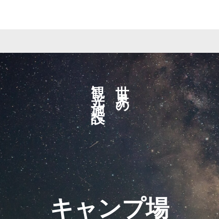
観光施設へ
世界の
キャンプ場