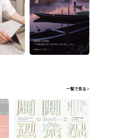
一覧で見る