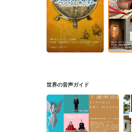
世界の音声ガイド