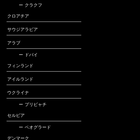
ー
クラクフ
クロアチア
サウジアラビア
アラブ
ー
ドバイ
フィンランド
アイルランド
ウクライナ
ー
プリピャチ
セルビア
ー
ベオグラード
デンマーク