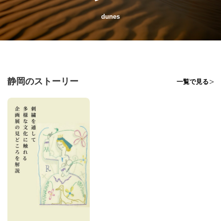
dunes
静岡のストーリー
一覧で見る