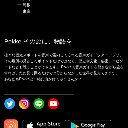
ー
島根
ー
東京
Pokke その旅に、物語を。
様々な観光スポットを音声で案内してくれる音声ガイドツアーアプリ。
その場所の見どころポイントだけではなく、歴史や文化、秘密、エピソ
ードなども聴くことができます。 Pokkeで音声ガイドを聴きながら旅を
すれば、ただ見て回るだけでは分からなかった世界が見えてきます。
あなたもPokkeと一緒に出かけてみませんか？