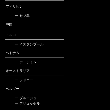
フィリピン
ー
セブ島
中国
トルコ
ー
イスタンブール
ベトナム
ー
ホーチミン
オーストラリア
ー
シドニー
ベルギー
ー
ブルージュ
ー
ブリュッセル