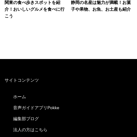
関東の食べ歩きスポットを紹
静岡の名産は魅力が満載！お菓
介！おいしいグルメを食べに行
子や果物、お魚、お土産も紹介
こう
サイトコンテンツ
ホーム
音声ガイドアプリPokke
編集部ブログ
法人の方はこちら