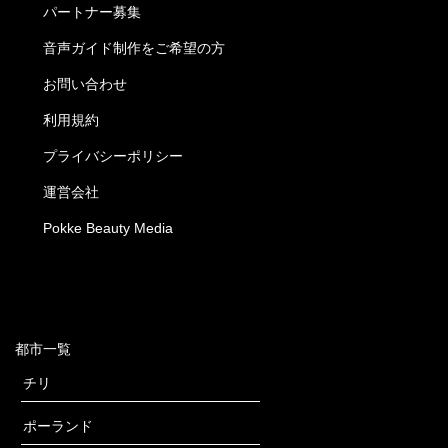
パートナー募集
音声ガイド制作をご希望の方
お問い合わせ
利用規約
プライバシーポリシー
運営会社
Pokke Beauty Media
都市一覧
チリ
ポーランド