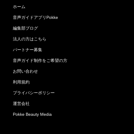
ホーム
音声ガイドアプリPokke
編集部ブログ
法人の方はこちら
パートナー募集
音声ガイド制作をご希望の方
お問い合わせ
利用規約
プライバシーポリシー
運営会社
Pokke Beauty Media