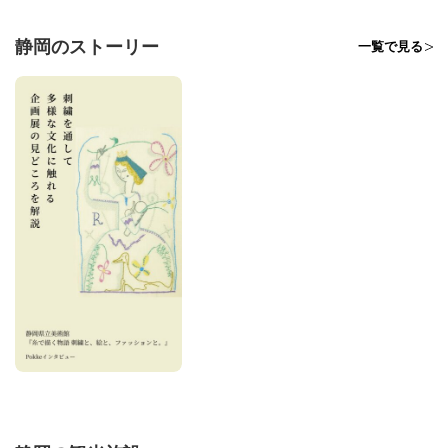
静岡のストーリー
一覧で見る