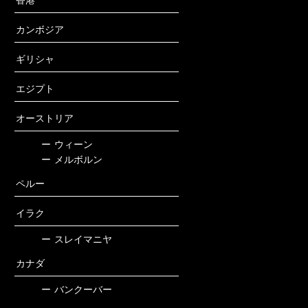
カンボジア
ギリシャ
エジプト
オーストリア
ー
ウィーン
ー
メルボルン
ペルー
イラク
ー
スレイマニヤ
カナダ
ー
バンクーバー