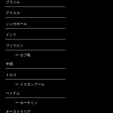
ブラジル
アラスカ
シンガポール
インド
フィリピン
ー
セブ島
中国
トルコ
ー
イスタンブール
ベトナム
ー
ホーチミン
オーストラリア