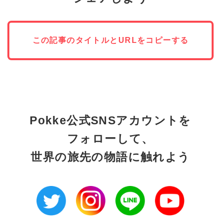
この記事のタイトルとURLをコピーする
Pokke公式SNSアカウントを
フォローして、
世界の旅先の物語に触れよう