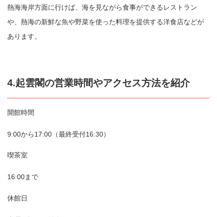
熱海海岸方面に行けば、海を見ながら食事ができるレストラン
や、熱海の新鮮な魚や野菜を使った料理を提供する洋食店などが
あります。
4.起雲閣の営業時間やアクセス方法を紹介
開館時間
9:00から17:00（最終受付16:30）
喫茶室
16:00まで
休館日