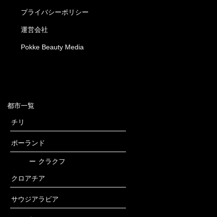
プライバシーポリシー
運営会社
Pokke Beauty Media
都市一覧
チリ
ポーランド
ー
クラクフ
クロアチア
サウジアラビア