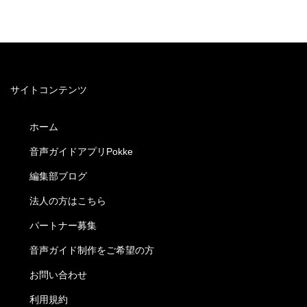
サイトコンテンツ
ホーム
音声ガイドアプリPokke
編集部ブログ
法人の方はこちら
パートナー募集
音声ガイド制作をご希望の方
お問い合わせ
利用規約