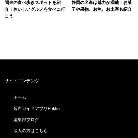
関東の食べ歩きスポットを紹
静岡の名産は魅力が満載！お菓
介！おいしいグルメを食べに行
子や果物、お魚、お土産も紹介
こう
サイトコンテンツ
ホーム
音声ガイドアプリPokke
編集部ブログ
法人の方はこちら