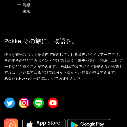
ー
島根
ー
東京
Pokke その旅に、物語を。
様々な観光スポットを音声で案内してくれる音声ガイドツアーアプリ。
その場所の見どころポイントだけではなく、歴史や文化、秘密、エピソ
ードなども聴くことができます。 Pokkeで音声ガイドを聴きながら旅を
すれば、ただ見て回るだけでは分からなかった世界が見えてきます。
あなたもPokkeと一緒に出かけてみませんか？