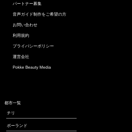
パートナー募集
音声ガイド制作をご希望の方
お問い合わせ
利用規約
プライバシーポリシー
運営会社
Pokke Beauty Media
都市一覧
チリ
ポーランド