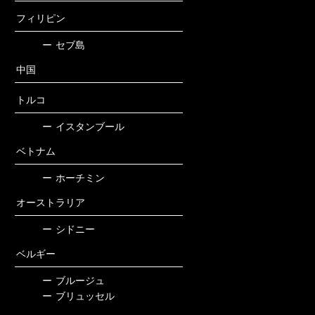
フィリピン
ー
セブ島
中国
トルコ
ー
イスタンブール
ベトナム
ー
ホーチミン
オーストラリア
ー
シドニー
ベルギー
ー
ブルージュ
ー
ブリュッセル