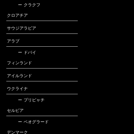
ー
クラクフ
クロアチア
サウジアラビア
アラブ
ー
ドバイ
フィンランド
アイルランド
ウクライナ
ー
プリピャチ
セルビア
ー
ベオグラード
デンマーク