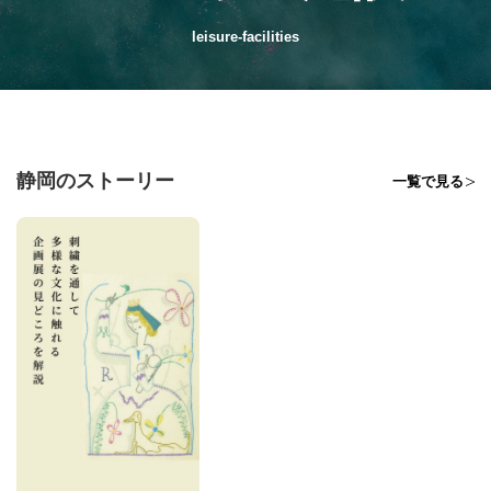
leisure-facilities
静岡のストーリー
一覧で見る