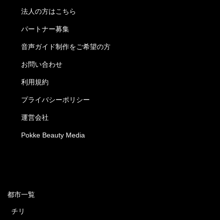
法人の方はこちら
パートナー募集
音声ガイド制作をご希望の方
お問い合わせ
利用規約
プライバシーポリシー
運営会社
Pokke Beauty Media
都市一覧
チリ