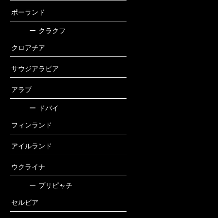
ポーランド
ー
クラクフ
クロアチア
サウジアラビア
アラブ
ー
ドバイ
フィンランド
アイルランド
ウクライナ
ー
プリピャチ
セルビア