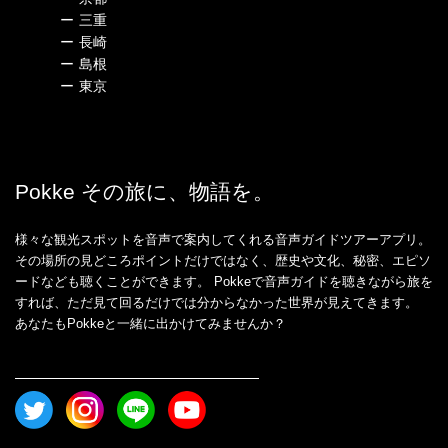
ー
三重
ー
長崎
ー
島根
ー
東京
Pokke その旅に、物語を。
様々な観光スポットを音声で案内してくれる音声ガイドツアーアプリ。
その場所の見どころポイントだけではなく、歴史や文化、秘密、エピソ
ードなども聴くことができます。 Pokkeで音声ガイドを聴きながら旅を
すれば、ただ見て回るだけでは分からなかった世界が見えてきます。
あなたもPokkeと一緒に出かけてみませんか？