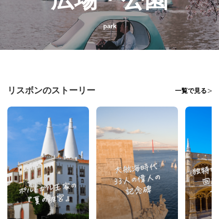
park
リスボンのストーリー
一覧で見る