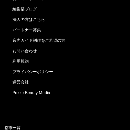
編集部ブログ
法人の方はこちら
パートナー募集
音声ガイド制作をご希望の方
お問い合わせ
利用規約
プライバシーポリシー
運営会社
Pokke Beauty Media
都市一覧