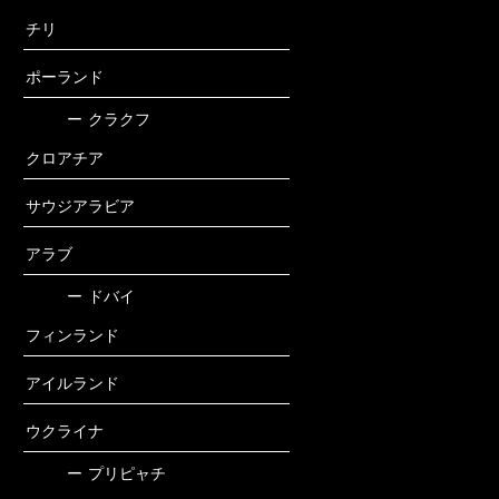
チリ
ポーランド
ー
クラクフ
クロアチア
サウジアラビア
アラブ
ー
ドバイ
フィンランド
アイルランド
ウクライナ
ー
プリピャチ