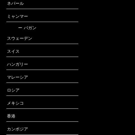
ネパール
ミャンマー
ー
バガン
スウェーデン
スイス
ハンガリー
マレーシア
ロシア
メキシコ
香港
カンボジア