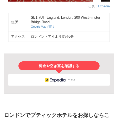
出典：
Expedia
SE1 7UT, England, London, 200 Westminster
住所
Bridge Road
Google Mapで開く
アクセス
ロンドン・アイより徒歩6分
料金や空き室を確認する
で見る
ロンドンでブティックホテルをお探しならこ