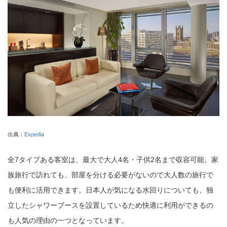
出典：
Expedia
全7タイプある客室は、最大で大人4名・子供2名まで収容可能。家
族旅行で訪れても、部屋を分ける必要がないので大人数の旅行で
も便利に活用できます。日本人が気になる水回りについても、独
立したシャワーブースを設置しているため快適に利用ができるの
も人気の理由の一つとなっています。