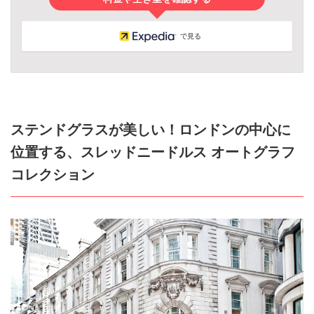
で見る
ステンドグラスが美しい！ロンドンの中心に
位置する、スレッドニードルス オートグラフ
コレクション