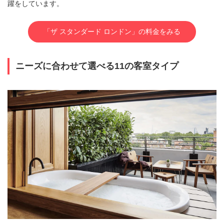
躍をしています。
「ザ スタンダード ロンドン」の料金をみる
ニーズに合わせて選べる11の客室タイプ