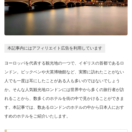
本記事内にはアフィリエイト広告を利用しています
ヨーロッパを代表する観光地の一つで、イギリスの首都であるロ
ンドン。ビックベンや大英博物館など、実際に訪れたことがない
人でも一度は耳にしたことがある人も多いのではないでしょう
か。そんな人気観光地ロンドンには世界中から多くの旅行者が訪
れることから、数多くのホテルを街の中で見かけることができま
す。本記事では、数あるロンドンのホテルの中から日本人におす
すめのホテルをご紹介いたします。