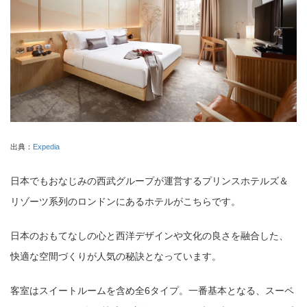
出典：
Expedia
日本でもおなじみの西武グループが運営するプリンスホテルズ＆
リゾーツ系列のロンドンにあるホテルがこちらです。
日本のおもてなしの心と西洋デザインや文化の良さを融合した、
快適な空間づくりが人気の秘訣となっています。
客室はスイートルームを含め全6タイプ。一番基本となる、スーペ