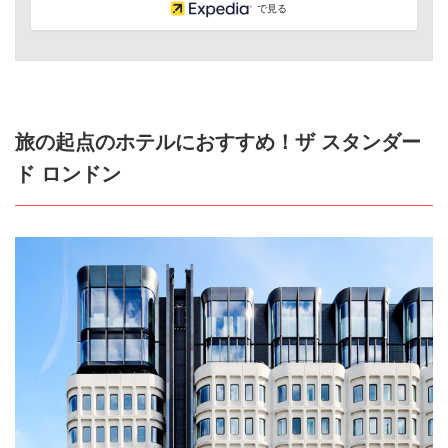
で見る
旅の起点のホテルにおすすめ！ザ スタンダー
ド ロンドン