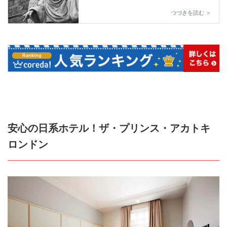
つづきを読む ＞
安心の日系ホテル！ザ・プリンス・アカトキ
ロンドン