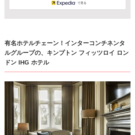
で見る
有名ホテルチェーン！インターコンチネンタ
ルグループの、キンプトン フィッツロイ ロン
ドン IHG ホテル