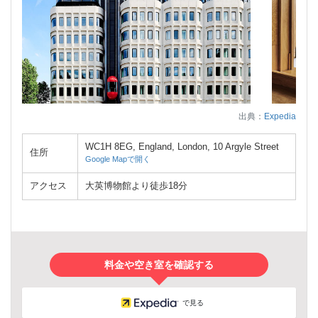
出典：
Expedia
WC1H 8EG, England, London, 10 Argyle Street
住所
Google Mapで開く
アクセス
大英博物館より徒歩18分
料金や空き室を確認する
で見る