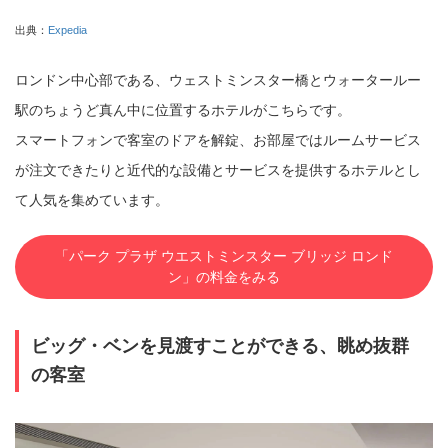
出典：
Expedia
ロンドン中心部である、ウェストミンスター橋とウォータールー
駅のちょうど真ん中に位置するホテルがこちらです。
スマートフォンで客室のドアを解錠、お部屋ではルームサービス
が注文できたりと近代的な設備とサービスを提供するホテルとし
て人気を集めています。
「パーク プラザ ウエストミンスター ブリッジ ロンド
ン」の料金をみる
ビッグ・ベンを見渡すことができる、眺め抜群
の客室