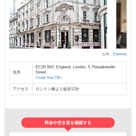
出典：
Expedia
EC2R 8AY, England, London, 5 Threadneedle
住所
Street
Google Mapで開く
アクセス
ロンドン橋より徒歩12分
料金や空き室を確認する