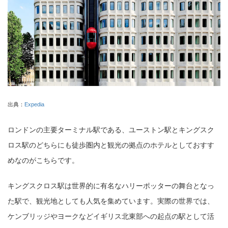
出典：
Expedia
ロンドンの主要ターミナル駅である、ユーストン駅とキングスク
ロス駅のどちらにも徒歩圏内と観光の拠点のホテルとしておすす
めなのがこちらです。
キングスクロス駅は世界的に有名なハリーポッターの舞台となっ
た駅で、観光地としても人気を集めています。実際の世界では、
ケンブリッジやヨークなどイギリス北東部への起点の駅として活