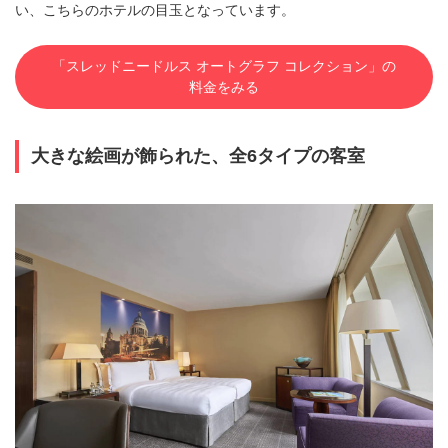
い、こちらのホテルの目玉となっています。
「スレッドニードルス オートグラフ コレクション」の
料金をみる
大きな絵画が飾られた、全6タイプの客室