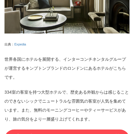
出典：
Expedia
世界各国にホテルを展開する、インターコンチネンタルグループ
が運営するキンプトンブランドのロンドンにあるホテルがこちら
です。
334室の客室を持つ大型ホテルで、歴史ある外観からは感じること
のできないシックでニュートラルな雰囲気の客室が人気を集めて
います。また、無料のモーニングコーヒーやティーサービスがあ
り、旅の気分をより一層盛り上げてくれます。