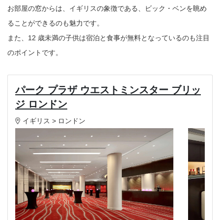
お部屋の窓からは、イギリスの象徴である、ビック・ベンを眺め
ることができるのも魅力です。
また、12 歳未満の子供は宿泊と食事が無料となっているのも注目
のポイントです。
パーク プラザ ウエストミンスター ブリッ
ジ ロンドン
イギリス > ロンドン