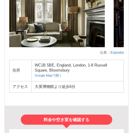
出典：
Expedia
WC1B 5BE, England, London, 1-8 Russell
住所
Square, Bloomsbury
Google Mapで開く
アクセス
大英博物館より徒歩6分
料金や空き室を確認する