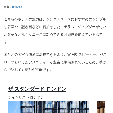
出典：
Expedia
こちらのホテルの魅力は、シングルユースにおすすめのシンプル
な客室や、記念日などに宿泊をしたいテラスにジャグジーが付い
た客室など様々なニーズに対応できるお部屋を備えている点で
す。
またどの客室も快適に滞在できるよう、WIFIやスピーカー、バス
ローブといったアメニティーが豊富に準備されているため、手ぶ
らで訪れても宿泊が可能です。
ザ スタンダード ロンドン
イギリス > ロンドン