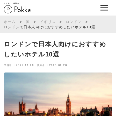
その旅に、物語を。
ホーム
>
国
>
イギリス
>
ロンドン
>
ロンドンで日本人向けにおすすめしたいホテル10選
ロンドンで日本人向けにおすすめ
したいホテル10選
公開日：2022.11.29 更新日：2023.09.28