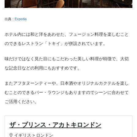
出典：
Expedia
ホテル内には和と洋をあわせた、フュージョン料理を楽しむこと
のできるレストラン「トキイ」が併設されています。
味だけではなく見た目にもこだわった美しい料理が特徴で、大切
な記念日などの利用にもおすすめです。
またアフタヌーンティーや、日本酒やオリジナルカクテルを楽し
むことのできるバー・ラウンジもありますのでシーンに合わせて
ご活用ください。
ザ・プリンス・アカトキロンドン
イギリス > ロンドン