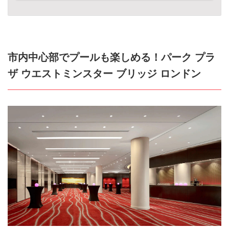
市内中心部でプールも楽しめる！パーク プラ
ザ ウエストミンスター ブリッジ ロンドン