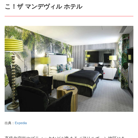
こ！ザ マンデヴィル ホテル
出典：
Expedia