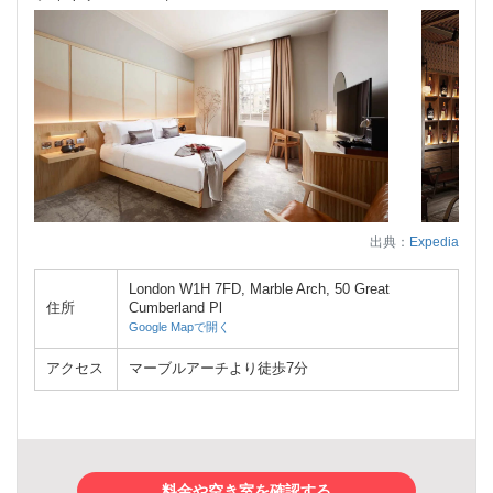
出典：
Expedia
London W1H 7FD, Marble Arch, 50 Great
住所
Cumberland Pl
Google Mapで開く
アクセス
マーブルアーチより徒歩7分
料金や空き室を確認する