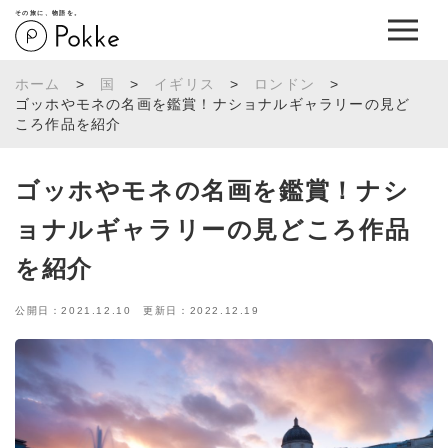
その旅に、物語を。
ホーム
>
国
>
イギリス
>
ロンドン
>
ゴッホやモネの名画を鑑賞！ナショナルギャラリーの見ど
ころ作品を紹介
ゴッホやモネの名画を鑑賞！ナシ
ョナルギャラリーの見どころ作品
を紹介
公開日：2021.12.10 更新日：2022.12.19