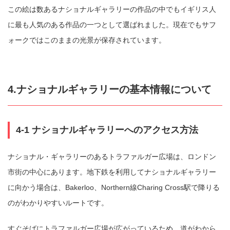
この絵は数あるナショナルギャラリーの作品の中でもイギリス人
に最も人気のある作品の一つとして選ばれました。現在でもサフ
ォークではこのままの光景が保存されています。
4.ナショナルギャラリーの基本情報について
4-1 ナショナルギャラリーへのアクセス方法
ナショナル・ギャラリーのあるトラファルガー広場は、ロンドン
市街の中心にあります。地下鉄を利用してナショナルギャラリー
に向かう場合は、Bakerloo、Northern線Charing Cross駅で降りる
のがわかりやすいルートです。
すぐそばにトラファルガー広場が広がっているため、道がわから