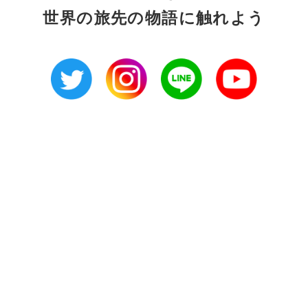
世界の旅先の物語に触れよう