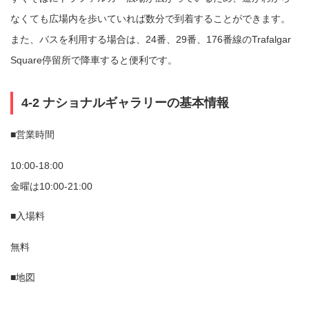
なくても広場内を歩いていれば数分で到着することができます。
また、バスを利用する場合は、24番、29番、176番線のTrafalgar
Square停留所で降車すると便利です。
4-2 ナショナルギャラリーの基本情報
■営業時間
10:00-18:00
金曜は10:00-21:00
■入場料
無料
■地図