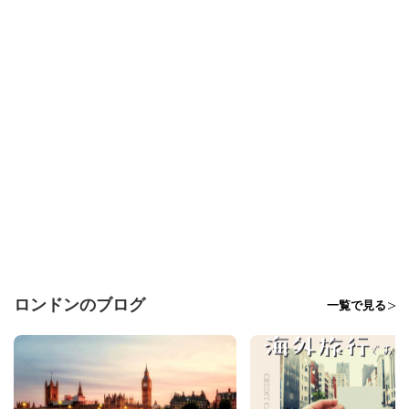
ロンドンのブログ
一覧で見る