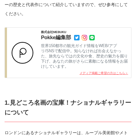
ーの歴史と代表作について紹介していますので、ぜひ参考にして
ください。
株式会社MEBUKU
Pokke編集部
世界150都市の観光ガイド情報をWEB/アプ
リ/SNSで配信中。知らなければ出会えなかっ
た、旅先ならではの文化や食、歴史の魅力を掘り
下げ、あなたの旅がさらに素敵になる情報をお届
けしています。
メディア掲載ご希望の方はこちら＞
1.見どころ名画の宝庫！ナショナルギャラリー
について
ロンドンにあるナショナルギャラリーは、ルーブル美術館やメト