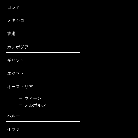
ロシア
メキシコ
香港
カンボジア
ギリシャ
エジプト
オーストリア
ー
ウィーン
ー
メルボルン
ペルー
イラク