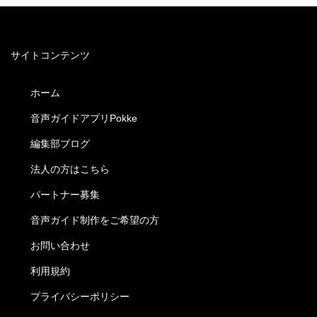
サイトコンテンツ
ホーム
音声ガイドアプリPokke
編集部ブログ
法人の方はこちら
パートナー募集
音声ガイド制作をご希望の方
お問い合わせ
利用規約
プライバシーポリシー