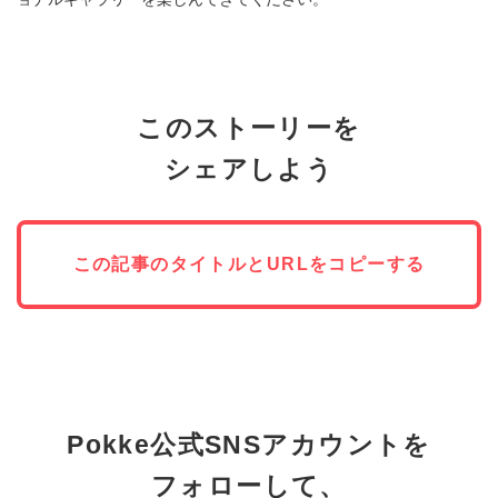
このストーリーを
シェアしよう
この記事のタイトルとURLをコピーする
Pokke公式SNSアカウントを
フォローして、