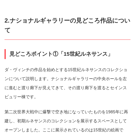
2.ナショナルギャラリーの見どころ作品につい
て
見どころポイント①「15世紀ルネサンス」
ダ・ヴィンチの作品を始めとする15世紀ルネサンスのコレクショ
ンについて説明します。ナショナルギャラリーの中央ホールを左
に進むと渡り廊下が見えてきて、その渡り廊下を渡るとセインス
ビュリー棟です。
第二次世界大戦中に爆撃で空き地になっていたものを1985年に再
建し、初期ルネサンスのコレクションを展示するスペースとして
オープンしました。ここに展示されているのは15世紀の絵画で