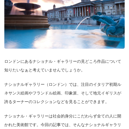
ロンドンにあるナショナル・ギャラリーの見どころ作品について
知りたいなぁと考えていませんでしょうか。
ナショナルギャラリー（ロンドン）では、注目のイタリア初期ル
ネサンス絵画やフランドル絵画、印象派、そして地元イギリスが
誇るターナーのコレクションなどを見ることができます。
ナショナル・ギャラリーは社会的身分にこだわらず全ての人に開
かれた美術館です。今回の記事では、そんなナショナルギャラリ