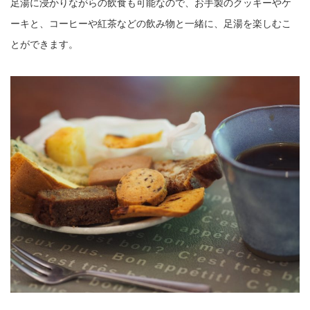
足湯に浸かりながらの飲食も可能なので、お手製のクッキーやケ
ーキと、コーヒーや紅茶などの飲み物と一緒に、足湯を楽しむこ
とができます。