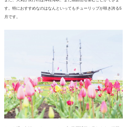
す。特におすすめなのはなんといってもチューリップが咲き誇る5
月です。