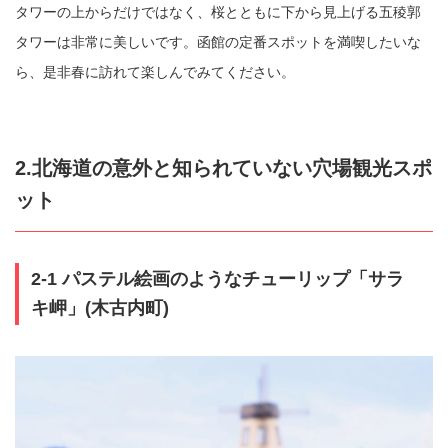
タワーの上からだけではなく、桜とともに下から見上げる五稜郭
タワーは非常に美しいです。函館の定番スポットを満喫したいな
ら、是非春に訪れて楽しんでみてください。
2.北海道の意外と知られていない穴場観光スポ
ット
2-1 パステル絵画のようなチューリップ「サラ
キ岬」(木古内町)