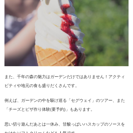
また、千年の森の魅力はガーデンだけではありません！アクティ
ビティや地元の食も盛りだくさんです。
例えば、ガーデンの中を駆け巡る「セグウェイ」のツアー、また
「チーズとピザ作り体験(要予約)」もあります。
思い切り遊んだあとは一休み、甘酸っぱいハスカップのソースを