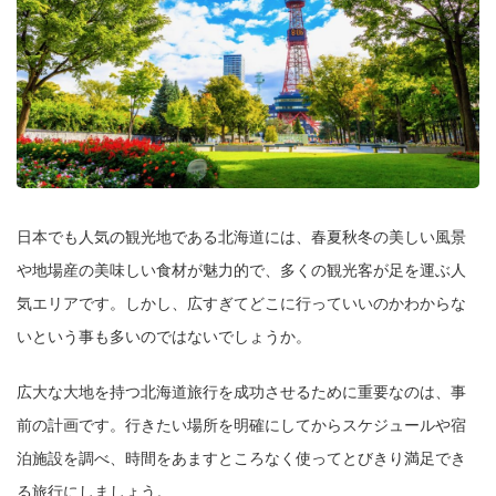
日本でも人気の観光地である北海道には、春夏秋冬の美しい風景
や地場産の美味しい食材が魅力的で、多くの観光客が足を運ぶ人
気エリアです。しかし、広すぎてどこに行っていいのかわからな
いという事も多いのではないでしょうか。
広大な大地を持つ北海道旅行を成功させるために重要なのは、事
前の計画です。行きたい場所を明確にしてからスケジュールや宿
泊施設を調べ、時間をあますところなく使ってとびきり満足でき
る旅行にしましょう。