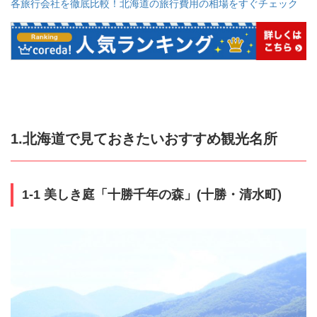
各旅行会社を徹底比較！北海道の旅行費用の相場をすぐチェック
1.北海道で見ておきたいおすすめ観光名所
1-1 美しき庭「十勝千年の森」(十勝・清水町)