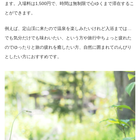
ます。入場料は1,500円で、時間は無制限で心ゆくまで滞在するこ
とができます。
例えば、定山渓に来たので温泉を楽しみたいけれど入浴までは…
でも気分だけでも味わいたい、という方や旅行中ちょっと疲れた
のでゆったりと旅の疲れを癒したい方、自然に囲まれてのんびり
としたい方におすすめです。