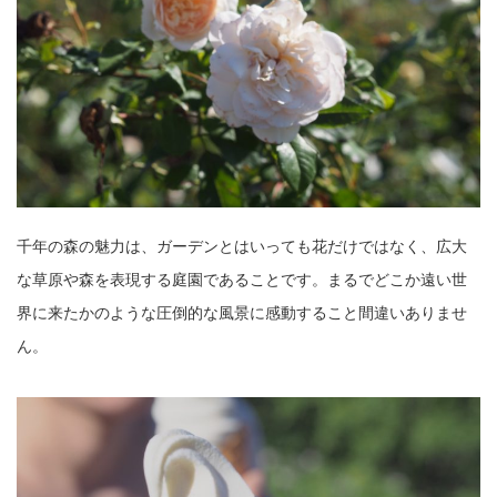
千年の森の魅力は、ガーデンとはいっても花だけではなく、広大
な草原や森を表現する庭園であることです。まるでどこか遠い世
界に来たかのような圧倒的な風景に感動すること間違いありませ
ん。