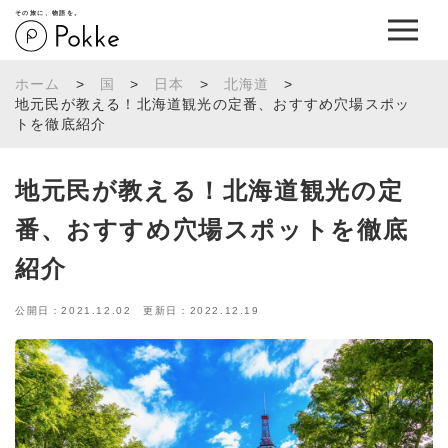
その旅に、物語を。
ホーム
>
国
>
日本
>
北海道
>
地元民が教える！北海道観光の定番、おすすめ穴場スポッ
トを徹底紹介
地元民が教える！北海道観光の定
番、おすすめ穴場スポットを徹底
紹介
公開日：2021.12.02 更新日：2022.12.19