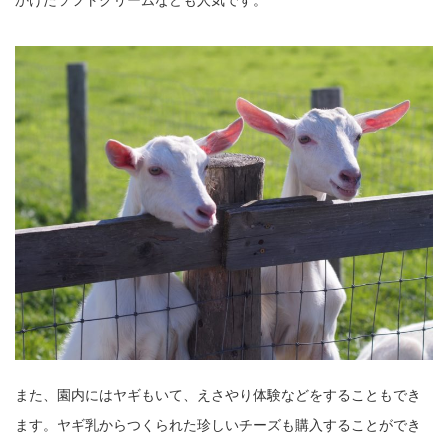
かけたソフトクリームなども人気です。
また、園内にはヤギもいて、えさやり体験などをすることもでき
ます。ヤギ乳からつくられた珍しいチーズも購入することができ