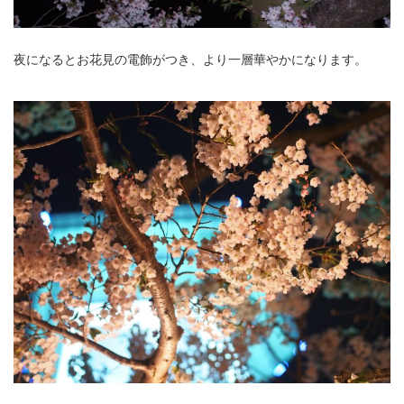
夜になるとお花見の電飾がつき、より一層華やかになります。