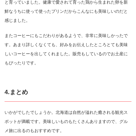
と育っていました。健康で愛されて育った鶏から生まれた卵を新
鮮なうちに使って使ったプリンだからこんなにも美味しいのだと
感じました。
またコーヒーにもこだわりがあるようで、非常に美味しかったで
す。あまり詳しくなくても、好みをお伝えしたところとても美味
しいコーヒーを出してくれました。販売もしているのでお土産に
もぴったりです。
4.まとめ
いかがでしたでしょうか。北海道は自然が溢れた癒される観光ス
ポットが満載です。美味しいものもたくさんありますので、グル
メ旅に出るのもおすすめです。