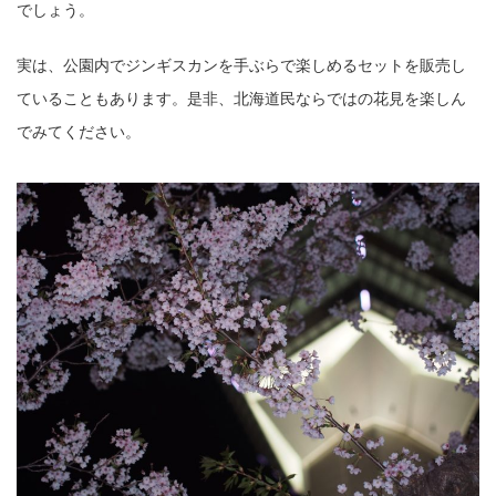
でしょう。
実は、公園内でジンギスカンを手ぶらで楽しめるセットを販売し
ていることもあります。是非、北海道民ならではの花見を楽しん
でみてください。