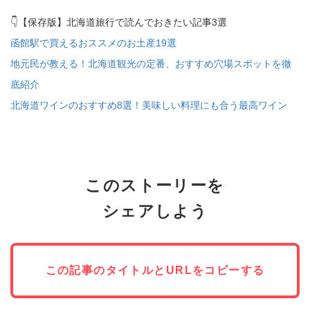
👇【保存版】北海道旅行で読んでおきたい記事3選
函館駅で買えるおススメのお土産19選
地元民が教える！北海道観光の定番、おすすめ穴場スポットを徹
底紹介
北海道ワインのおすすめ8選！美味しい料理にも合う最高ワイン
このストーリーを
シェアしよう
この記事のタイトルとURLをコピーする