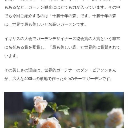
もあるなど、ガーデン観光にはとても力が入っています。その中
でも今回ご紹介するのは「十勝千年の森」です。十勝千年の森
は、世界で最も美しいと名高いガーデンです。
イギリスの大会でガーデンデザイナーズ協会賞の大賞という非常
に名誉ある賞を受賞し、「最も美しい庭」と世界的に賞賛されて
います。
その美しさの理由は、世界的ガーデナーのダン・ピアソンさん
が、広大な400haの敷地で作った4つのテーマガーデンです。