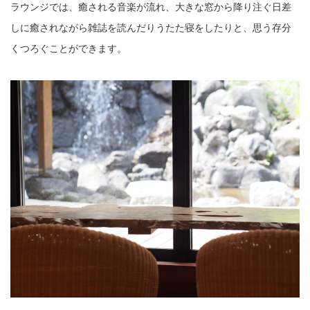
ラウンジでは、癒される音楽が流れ、大きな窓から降り注ぐ日差
しに癒されながら雑誌を読んだりうたた寝をしたりと、思う存分
くつろぐことができます。