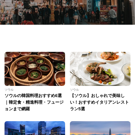
ソウル
ソウル
ソウルの韓国料理おすすめ6選
【ソウル】おしゃれで美味し
｜韓定食・精進料理・フュージ
い！おすすめイタリアンレスト
ョンまで網羅
ラン5選