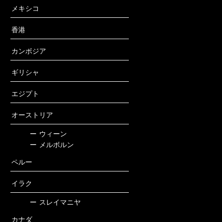
メキシコ
香港
カンボジア
ギリシャ
エジプト
オーストリア
ー
ウィーン
ー
メルボルン
ペルー
イラク
ー
スレイマニヤ
カナダ