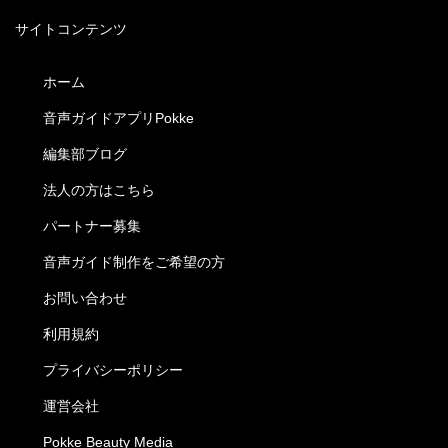
サイトコンテンツ
ホーム
音声ガイドアプリPokke
編集部ブログ
法人の方はこちら
パートナー募集
音声ガイド制作をご希望の方
お問い合わせ
利用規約
プライバシーポリシー
運営会社
Pokke Beauty Media