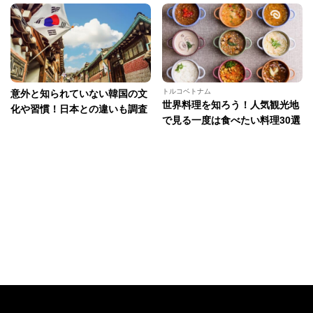
トルコベトナム
意外と知られていない韓国の文
世界料理を知ろう！人気観光地
化や習慣！日本との違いも調査
で見る一度は食べたい料理30選