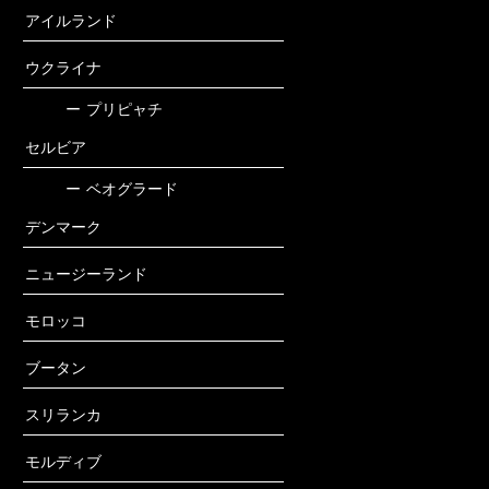
アイルランド
ウクライナ
ー
プリピャチ
セルビア
ー
ベオグラード
デンマーク
ニュージーランド
モロッコ
ブータン
スリランカ
モルディブ