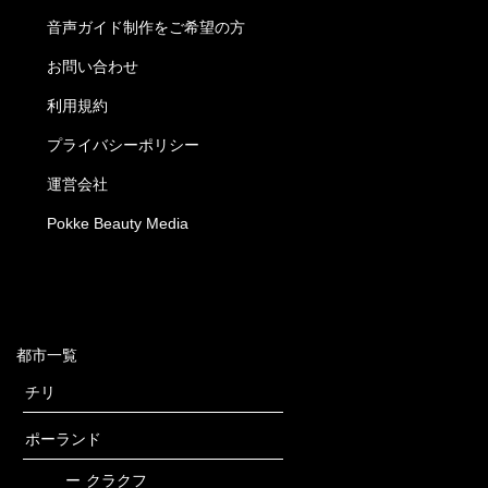
音声ガイド制作をご希望の方
お問い合わせ
利用規約
プライバシーポリシー
運営会社
Pokke Beauty Media
都市一覧
チリ
ポーランド
ー
クラクフ