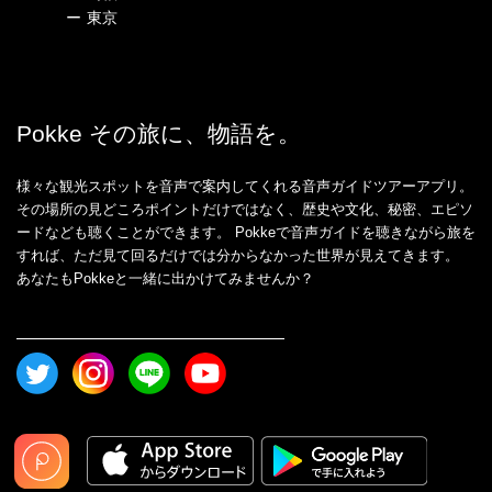
ー
東京
Pokke その旅に、物語を。
様々な観光スポットを音声で案内してくれる音声ガイドツアーアプリ。
その場所の見どころポイントだけではなく、歴史や文化、秘密、エピソ
ードなども聴くことができます。 Pokkeで音声ガイドを聴きながら旅を
すれば、ただ見て回るだけでは分からなかった世界が見えてきます。
あなたもPokkeと一緒に出かけてみませんか？