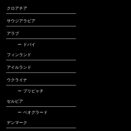
クロアチア
サウジアラビア
アラブ
ー
ドバイ
フィンランド
アイルランド
ウクライナ
ー
プリピャチ
セルビア
ー
ベオグラード
デンマーク