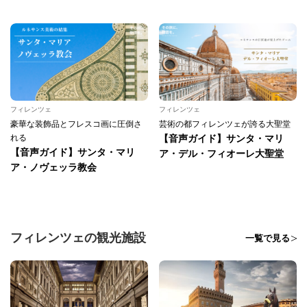
フィレンツェ
フィレンツェ
豪華な装飾品とフレスコ画に圧倒さ
芸術の都フィレンツェが誇る大聖堂
れる
【音声ガイド】サンタ・マリ
【音声ガイド】サンタ・マリ
ア・デル・フィオーレ大聖堂
ア・ノヴェッラ教会
フィレンツェの観光施設
一覧で見る