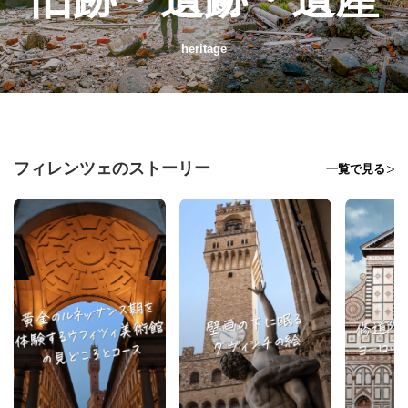
heritage
フィレンツェのストーリー
一覧で見る