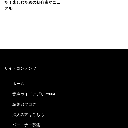
た！楽しむための初心者マニュ
アル
サイトコンテンツ
ホーム
音声ガイドアプリPokke
編集部ブログ
法人の方はこちら
パートナー募集