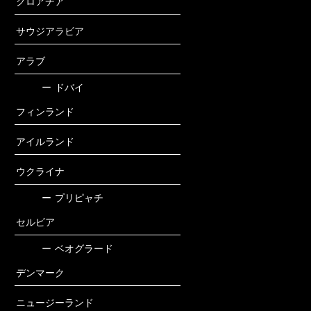
クロアチア
サウジアラビア
アラブ
ー
ドバイ
フィンランド
アイルランド
ウクライナ
ー
プリピャチ
セルビア
ー
ベオグラード
デンマーク
ニュージーランド