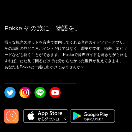
Pokke その旅に、物語を。
様々な観光スポットを音声で案内してくれる音声ガイドツアーアプリ。
その場所の見どころポイントだけではなく、歴史や文化、秘密、エピソ
ードなども聴くことができます。 Pokkeで音声ガイドを聴きながら旅を
すれば、ただ見て回るだけでは分からなかった世界が見えてきます。
あなたもPokkeと一緒に出かけてみませんか？