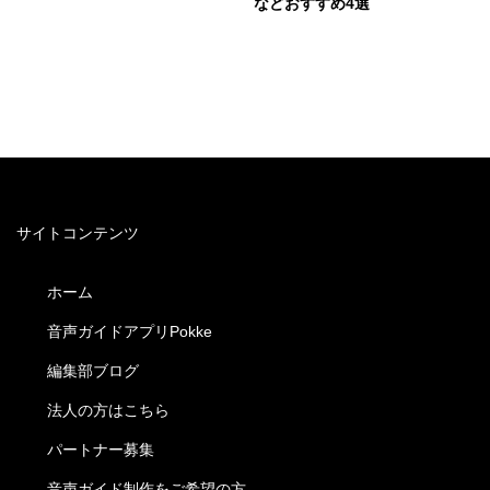
などおすすめ4選
サイトコンテンツ
ホーム
音声ガイドアプリPokke
編集部ブログ
法人の方はこちら
パートナー募集
音声ガイド制作をご希望の方