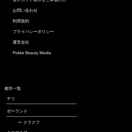
お問い合わせ
利用規約
プライバシーポリシー
運営会社
Pokke Beauty Media
都市一覧
チリ
ポーランド
ー
クラクフ