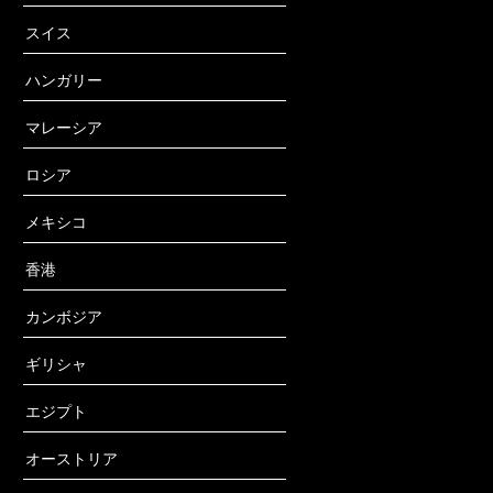
スイス
ハンガリー
マレーシア
ロシア
メキシコ
香港
カンボジア
ギリシャ
エジプト
オーストリア