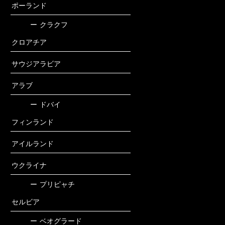
ポーランド
ー
クラクフ
クロアチア
サウジアラビア
アラブ
ー
ドバイ
フィンランド
アイルランド
ウクライナ
ー
プリピャチ
セルビア
ー
ベオグラード