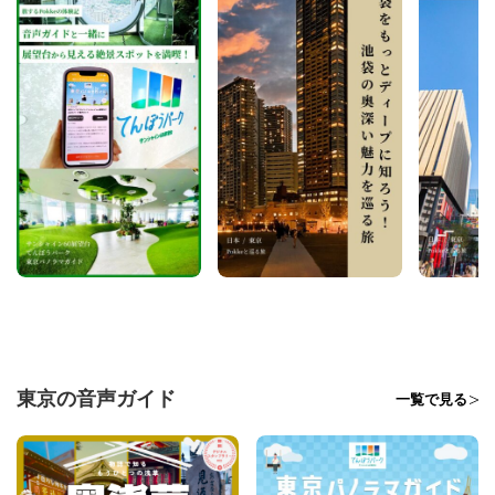
東京の音声ガイド
一覧で見る