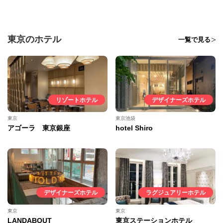
東京のホテル
一覧で見る
リゾートホテル
デザイナーズホテル
東京
東京池袋
アゴーラ 東京銀座
hotel Shiro
デザイナーズホテル
ラグジュアリーホテル
東京
東京
LANDABOUT
東京ステーションホテル