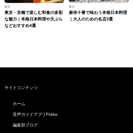
東京
東京
東京・京橋で楽しむ和食の多彩
麻布十番で味わう本格日本料理
な魅力｜本格日本料理や天ぷら
｜大人のための名店3選
などおすすめ4選
サイトコンテンツ
ホーム
音声ガイドアプリPokke
編集部ブログ