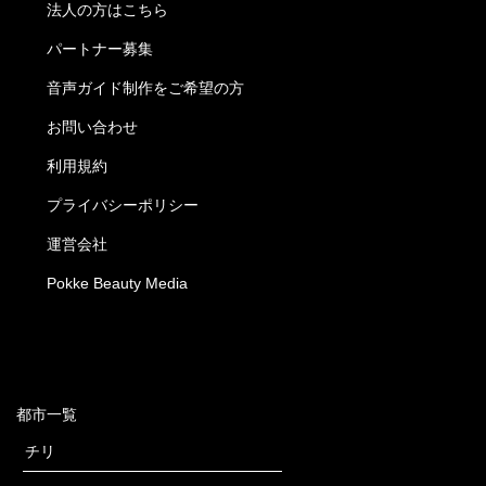
法人の方はこちら
パートナー募集
音声ガイド制作をご希望の方
お問い合わせ
利用規約
プライバシーポリシー
運営会社
Pokke Beauty Media
都市一覧
チリ