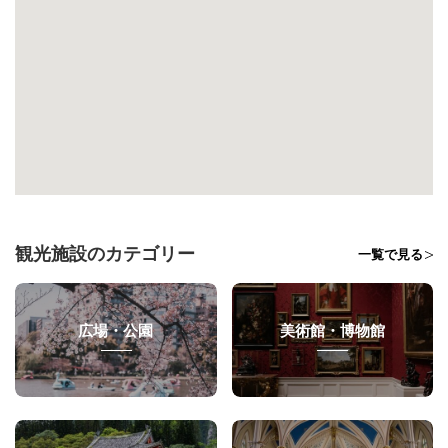
観光施設のカテゴリー
一覧で見る
広場・公園
美術館・博物館