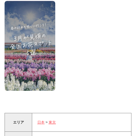
エリア
日本
>
東京