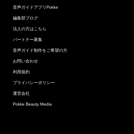
音声ガイドアプリPokke
編集部ブログ
法人の方はこちら
パートナー募集
音声ガイド制作をご希望の方
お問い合わせ
利用規約
プライバシーポリシー
運営会社
Pokke Beauty Media