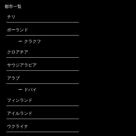
都市一覧
チリ
ポーランド
ー
クラクフ
クロアチア
サウジアラビア
アラブ
ー
ドバイ
フィンランド
アイルランド
ウクライナ