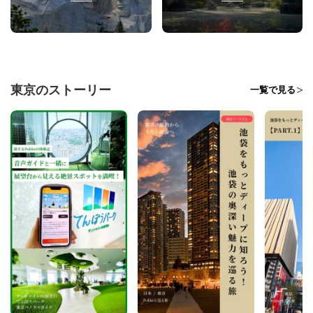
東京のストーリー
一覧で見る