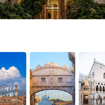
mansion