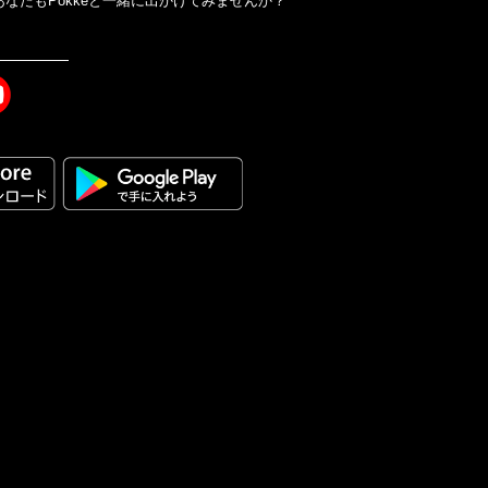
なたもPokkeと一緒に出かけてみませんか？