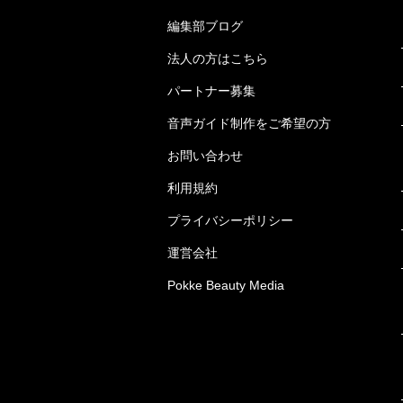
編集部ブログ
法人の方はこちら
パートナー募集
音声ガイド制作をご希望の方
お問い合わせ
利用規約
プライバシーポリシー
運営会社
Pokke Beauty Media