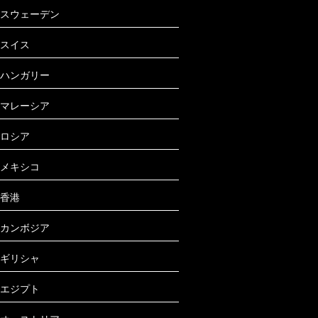
スウェーデン
スイス
ハンガリー
マレーシア
ロシア
メキシコ
香港
カンボジア
ギリシャ
エジプト