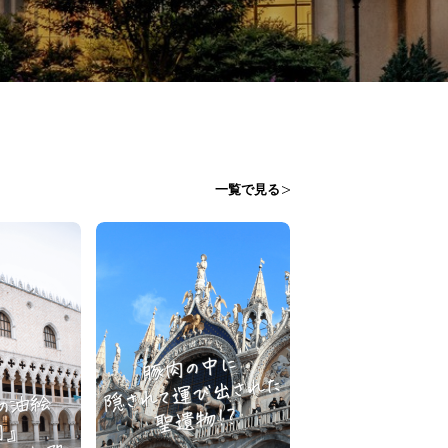
一覧で見る