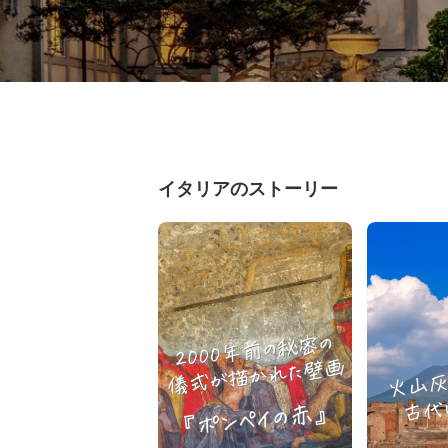
イタリアのストーリー